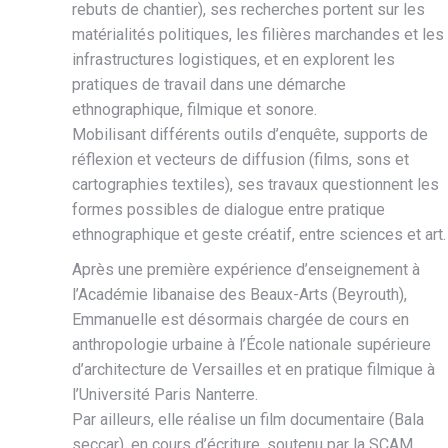
rebuts de chantier), ses recherches portent sur les
matérialités politiques, les filières marchandes et les
infrastructures logistiques, et en explorent les
pratiques de travail dans une démarche
ethnographique, filmique et sonore.
Mobilisant différents outils d’enquête, supports de
réflexion et vecteurs de diffusion (films, sons et
cartographies textiles), ses travaux questionnent les
formes possibles de dialogue entre pratique
ethnographique et geste créatif, entre sciences et art.
Après une première expérience d’enseignement à
l’Académie libanaise des Beaux-Arts (Beyrouth),
Emmanuelle est désormais chargée de cours en
anthropologie urbaine à l’École nationale supérieure
d’architecture de Versailles et en pratique filmique à
l’Université Paris Nanterre.
Par ailleurs, elle réalise un film documentaire (Bala
seccar), en cours d’écriture, soutenu par la SCAM