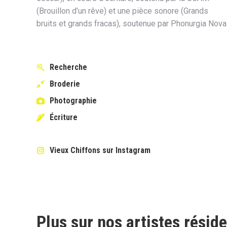
(Brouillon d’un rêve) et une pièce sonore (Grands
bruits et grands fracas), soutenue par Phonurgia Nova
Recherche
Broderie
Photographie
Écriture
Vieux Chiffons sur Instagram
Plus sur nos artistes résid