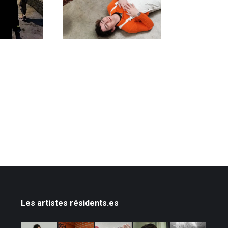
Les artistes résidents.es