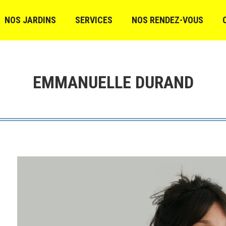
NOS JARDINS
SERVICES
NOS RENDEZ-VOUS
EMMANUELLE DURAND