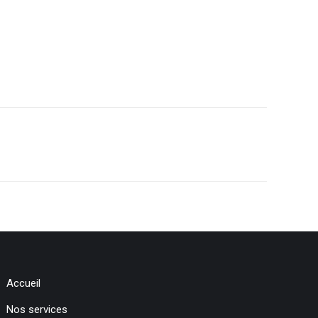
Accueil
Nos services