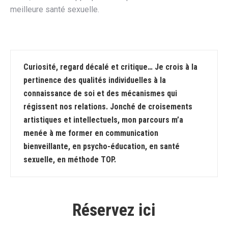
meilleure santé sexuelle.
Curiosité, regard décalé et critique… Je crois à la
pertinence des qualités individuelles à la
connaissance de soi et des mécanismes qui
régissent nos relations.
Jonché de croisements
artistiques et intellectuels, mon parcours m’a
menée à me former en communication
bienveillante, en psycho-éducation, en santé
sexuelle, en méthode TOP.
Réservez ici