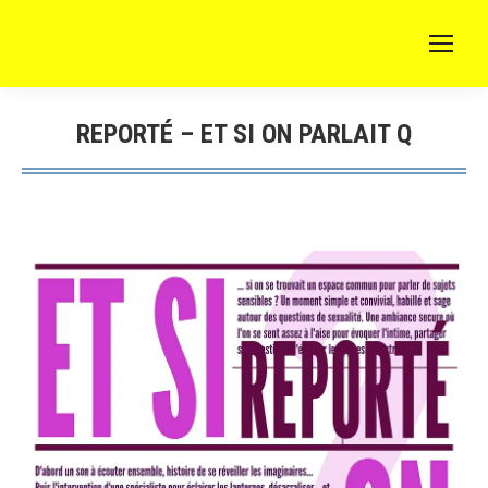
REPORTÉ – ET SI ON PARLAIT Q