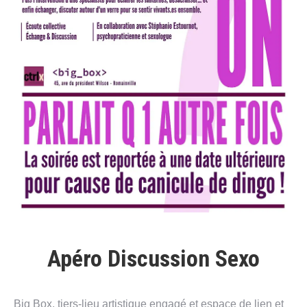
Apéro Discussion Sexo
Big Box, tiers-lieu artistique engagé et espace de lien et