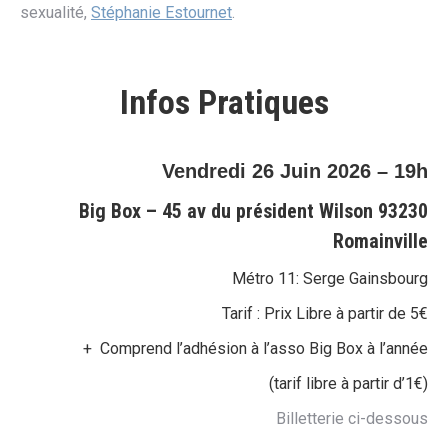
sexualité,
Stéphanie Estournet
.
Infos Pratiques
Vendredi 26 Juin 2026 – 19h
Big Box –
45 av du président Wilson
93230
Romainville
Métro 11: Serge Gainsbourg
Tarif : Prix Libre à partir de 5€
+ Comprend l’adhésion à l’asso Big Box à l’année
(tarif libre à partir d’1€)
Billetterie ci-dessous