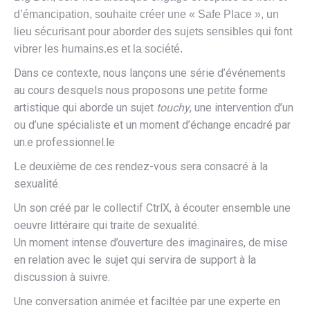
d’émancipation, souhaite créer une « Safe Place », un
lieu sécurisant pour aborder des sujets sensibles qui font
vibrer les humains.es et la société.
Dans ce contexte, nous lançons une série d’événements
au cours desquels nous proposons une petite forme
artistique qui aborde un sujet
touchy
, une intervention d’un
ou d’une spécialiste et un moment d’échange encadré par
un.e professionnel.le
Le deuxième de ces rendez-vous sera consacré à la
sexualité.
Un son créé par le collectif CtrlX, à écouter ensemble une
oeuvre littéraire qui traite de sexualité.
Un moment intense d’ouverture des imaginaires, de mise
en relation avec le sujet qui servira de support à la
discussion à suivre.
Une conversation animée et faciltée par une experte en