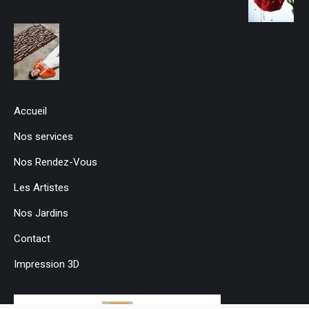
Accueil
Nos services
Nos Rendez-Vous
Les Artistes
Nos Jardins
Contact
Impression 3D