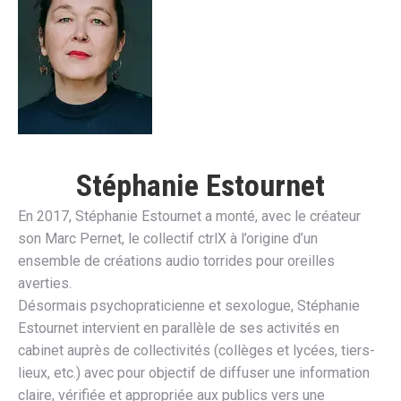
Stéphanie Estournet
En 2017, Stéphanie Estournet a monté, avec le créateur
son Marc Pernet, le collectif ctrlX à l’origine d’un
ensemble de créations audio torrides pour oreilles
averties.
Désormais psychopraticienne et sexologue, Stéphanie
Estournet intervient en parallèle de ses activités en
cabinet auprès de collectivités (collèges et lycées, tiers-
lieux, etc.) avec pour objectif de diffuser une information
claire, vérifiée et appropriée aux publics vers une