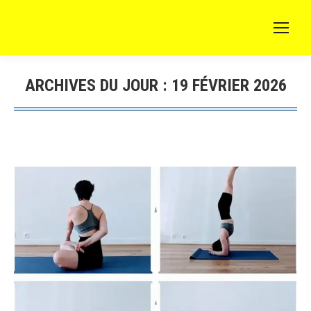
ARCHIVES DU JOUR :
19 FÉVRIER 2026